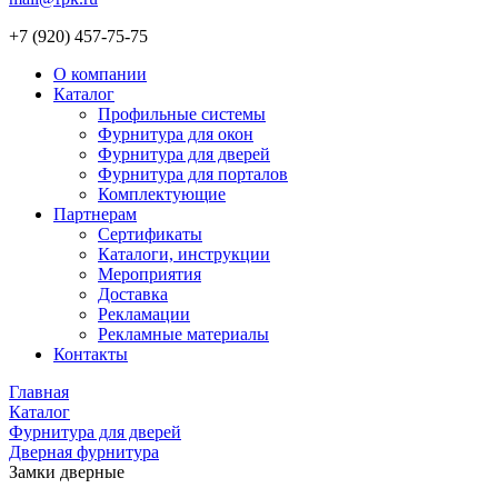
+7 (920) 457-75-75
О компании
Каталог
Профильные системы
Фурнитура для окон
Фурнитура для дверей
Фурнитура для порталов
Комплектующие
Партнерам
Сертификаты
Каталоги, инструкции
Мероприятия
Доставка
Рекламации
Рекламные материалы
Контакты
Главная
Каталог
Фурнитура для дверей
Дверная фурнитура
Замки дверные