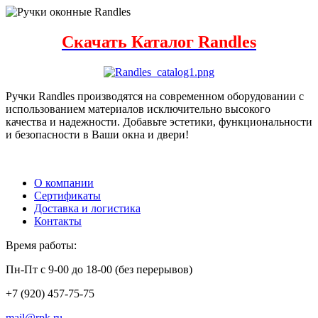
Скачать Каталог Randles
Ручки Randles производятся на современном оборудовании с
использованием материалов исключительно высокого
качества и надежности. Добавьте эстетики, функциональности
и безопасности в Ваши окна и двери!
О компании
Сертификаты
Доставка и логистика
Контакты
Время работы:
Пн-Пт с 9-00 до 18-00 (без перерывов)
+7 (920) 457-75-75
mail@rpk.ru