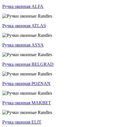
Ручка оконная ALFA
Ручка оконная ATLAS
Ручка оконная ASYA
Ручка оконная BELGRAD
Ручка оконная POZNAN
Ручка оконная MAKBET
Ручка оконная ELIT