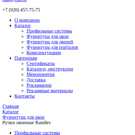
+7 (920) 457-75-75
О компании
Каталог
Профильные системы
Фурнитура для окон
Фурнитура для дверей
Фурнитура для порталов
Комплектующие
Партнерам
Сертификаты
Каталоги, инструкции
Мероприятия
Доставка
Рекламации
Рекламные материалы
Контакты
Главная
Каталог
Фурнитура для окон
Ручки оконные Randles
Профильные системы